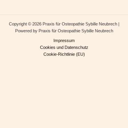
Copyright © 2026 Praxis für Osteopathie Sybille Neubrech |
Powered by Praxis für Osteopathie Sybille Neubrech
Impressum
Cookies und Datenschutz
Cookie-Richtlinie (EU)